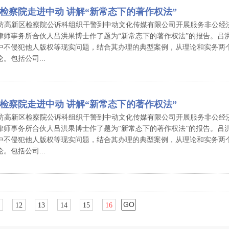
检察院走进中动 讲解“新常态下的著作权法”
 ，潍坊高新区检察院公诉科组织干警到中动文化传媒有限公司开展服务非公
律师事务所合伙人吕洪果博士作了题为“新常态下的著作权法”的报告。吕
中不侵犯他人版权等现实问题，结合其办理的典型案例，从理论和实务两
。包括公司...
检察院走进中动 讲解“新常态下的著作权法”
 ，潍坊高新区检察院公诉科组织干警到中动文化传媒有限公司开展服务非公
律师事务所合伙人吕洪果博士作了题为“新常态下的著作权法”的报告。吕
中不侵犯他人版权等现实问题，结合其办理的典型案例，从理论和实务两
。包括公司...
12
13
14
15
16