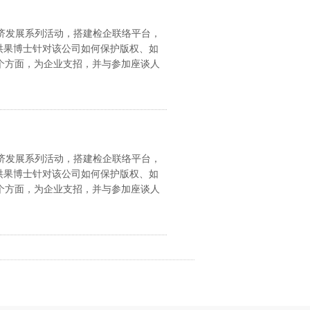
经济发展系列活动，搭建检企联络平台，
洪果博士针对该公司如何保护版权、如
个方面，为企业支招，并与参加座谈人
经济发展系列活动，搭建检企联络平台，
洪果博士针对该公司如何保护版权、如
个方面，为企业支招，并与参加座谈人