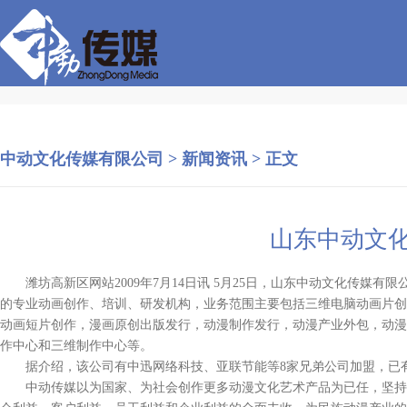
中动文化传媒有限公司
>
新闻资讯
> 正文
山东中动文
潍坊高新区网站2009年7月14日讯 5月25日，山东中动文化传媒有限
的专业动画创作、培训、研发机构，业务范围主要包括三维电脑动画片创作
动画短片创作，漫画原创出版发行，动漫制作发行，动漫产业外包，动漫
作中心和三维制作中心等。
据介绍，该公司有中迅网络科技、亚联节能等8家兄弟公司加盟，已
中动传媒以为国家、为社会创作更多动漫文化艺术产品为已任，坚持“